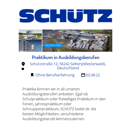
Praktikum in Ausbildungsberufen
Schützstraße 12, 56242 Selters(Westerwald),
Deutschland
Ohne Berufserfahrung
02.08.22
Praktika können wir in all unseren
Ausbildungsberufen anbieten. Egal ob
Schulpraktikum oder freiwilliges Praktikum in den
Ferien, Jahrespraktikum oder
Schnupperpraktikum, SCHÜTZ bietet dir die
besten Möglichkeiten, verschiedene
Ausbildungsberufe kennenzulernen.