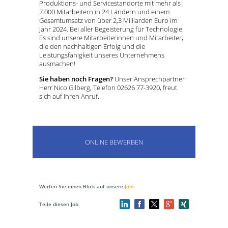
Produktions- und Servicestandorte mit mehr als
7.000 Mitarbeitern in 24 Ländern und einem
Gesamtumsatz von über 2,3 Milliarden Euro im
Jahr 2024. Bei aller Begeisterung für Technologie:
Es sind unsere Mitarbeiterinnen und Mitarbeiter,
die den nachhaltigen Erfolg und die
Leistungsfähigkeit unseres Unternehmens
ausmachen!
Sie haben noch Fragen?
Unser Ansprechpartner
Herr Nico Gilberg, Telefon 02626 77-3920, freut
sich auf Ihren Anruf.
ONLINE BEWERBEN
Werfen Sie einen Blick auf unsere
Jobs
Teile diesen Job