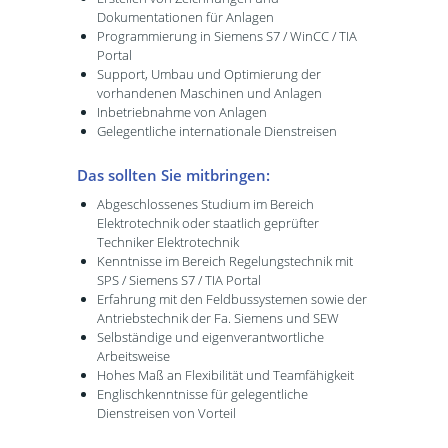
Dokumentationen für Anlagen
Programmierung in Siemens S7 / WinCC / TIA
Portal
Support, Umbau und Optimierung der
vorhandenen Maschinen und Anlagen
Inbetriebnahme von Anlagen
Gelegentliche internationale Dienstreisen
Das sollten Sie mitbringen:
Abgeschlossenes Studium im Bereich
Elektrotechnik oder staatlich geprüfter
Techniker Elektrotechnik
Kenntnisse im Bereich Regelungstechnik mit
SPS / Siemens S7 / TIA Portal
Erfahrung mit den Feldbussystemen sowie der
Antriebstechnik der Fa. Siemens und SEW
Selbständige und eigenverantwortliche
Arbeitsweise
Hohes Maß an Flexibilität und Teamfähigkeit
Englischkenntnisse für gelegentliche
Dienstreisen von Vorteil