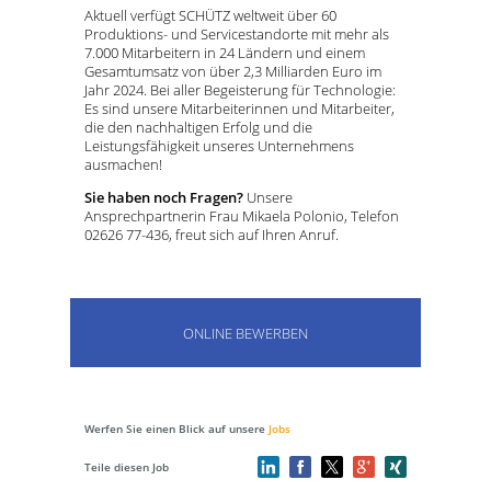
Aktuell verfügt SCHÜTZ weltweit über 60
Produktions- und Servicestandorte mit mehr als
7.000 Mitarbeitern in 24 Ländern und einem
Gesamtumsatz von über 2,3 Milliarden Euro im
Jahr 2024. Bei aller Begeisterung für Technologie:
Es sind unsere Mitarbeiterinnen und Mitarbeiter,
die den nachhaltigen Erfolg und die
Leistungsfähigkeit unseres Unternehmens
ausmachen!
Sie haben noch Fragen?
Unsere
Ansprechpartnerin Frau Mikaela Polonio, Telefon
02626 77-436, freut sich auf Ihren Anruf.
ONLINE BEWERBEN
Werfen Sie einen Blick auf unsere
Jobs
Teile diesen Job