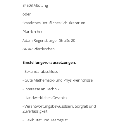
84503 Altötting
oder
Staatliches Berufliches Schulzentrum
Pfarrkirchen
Adam-Regensburger-Straße 20
84347 Pfarrkirchen
Einstellungsvoraussetzungen:
- Sekundarabschluss I
- Gute Mathematik- und Physikkenntnisse
- Interesse an Technik
- Handwerkliches Geschick
- Verantwortungsbewusstsein, Sorgfalt und
Zuverlässigkeit
- Flexibilität und Teamgeist