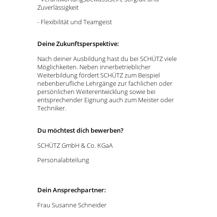
Zuverlässigkeit
- Flexibilität und Teamgeist
Deine Zukunftsperspektive:
Nach deiner Ausbildung hast du bei SCHÜTZ viele
Möglichkeiten. Neben innerbetrieblicher
Weiterbildung fördert SCHÜTZ zum Beispiel
nebenberufliche Lehrgänge zur fachlichen oder
persönlichen Weiterentwicklung sowie bei
entsprechender Eignung auch zum Meister oder
Techniker.
Du möchtest dich bewerben?
SCHÜTZ GmbH & Co. KGaA
Personalabteilung
Dein Ansprechpartner:
Frau Susanne Schneider