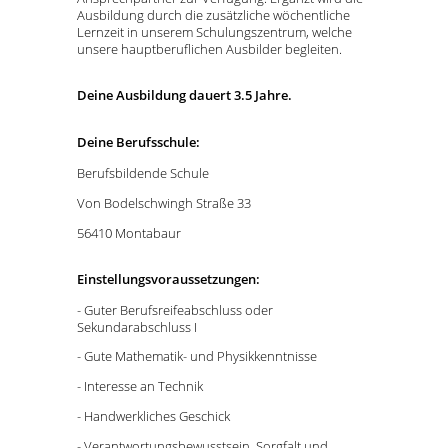
Ausbildung durch die zusätzliche wöchentliche
Lernzeit in unserem Schulungszentrum, welche
unsere hauptberuflichen Ausbilder begleiten.
Deine Ausbildung dauert 3.5 Jahre.
Deine Berufsschule:
Berufsbildende Schule
Von Bodelschwingh Straße 33
56410 Montabaur
Einstellungsvoraussetzungen:
- Guter Berufsreifeabschluss oder
Sekundarabschluss I
- Gute Mathematik- und Physikkenntnisse
- Interesse an Technik
- Handwerkliches Geschick
- Verantwortungsbewusstsein, Sorgfalt und