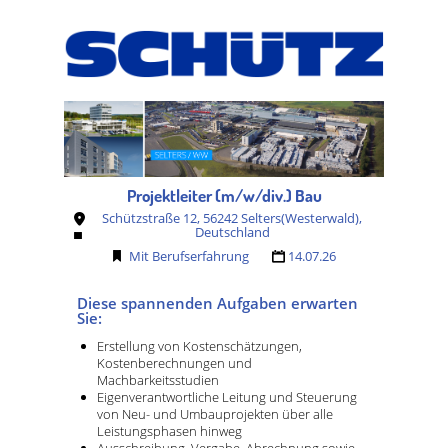
Projektleiter (m/w/div.) Bau
Schützstraße 12, 56242 Selters(Westerwald),
Deutschland
Mit Berufserfahrung
14.07.26
Diese spannenden Aufgaben erwarten
Sie:
Erstellung von Kostenschätzungen,
Kostenberechnungen und
Machbarkeitsstudien
Eigenverantwortliche Leitung und Steuerung
von Neu- und Umbauprojekten über alle
Leistungsphasen hinweg