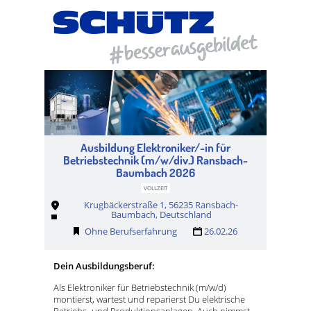
Ausbildung Elektroniker/-in für
Betriebstechnik (m/w/div.) Ransbach-
Baumbach 2026
VOLLZEIT
Krugbäckerstraße 1, 56235 Ransbach-
Baumbach, Deutschland
Ohne Berufserfahrung
26.02.26
Dein Ausbildungsberuf:
Als Elektroniker für Betriebstechnik (m/w/d)
montierst, wartest und reparierst Du elektrische