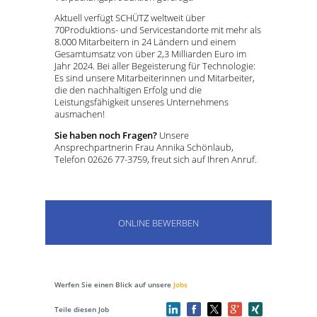
Aktuell verfügt SCHÜTZ weltweit über
70Produktions- und Servicestandorte mit mehr als
8.000 Mitarbeitern in 24 Ländern und einem
Gesamtumsatz von über 2,3 Milliarden Euro im
Jahr 2024. Bei aller Begeisterung für Technologie:
Es sind unsere Mitarbeiterinnen und Mitarbeiter,
die den nachhaltigen Erfolg und die
Leistungsfähigkeit unseres Unternehmens
ausmachen!
Sie haben noch Fragen?
Unsere
Ansprechpartnerin Frau Annika Schönlaub,
Telefon 02626 77-3759, freut sich auf Ihren Anruf.
ONLINE BEWERBEN
Werfen Sie einen Blick auf unsere
Jobs
Teile diesen Job