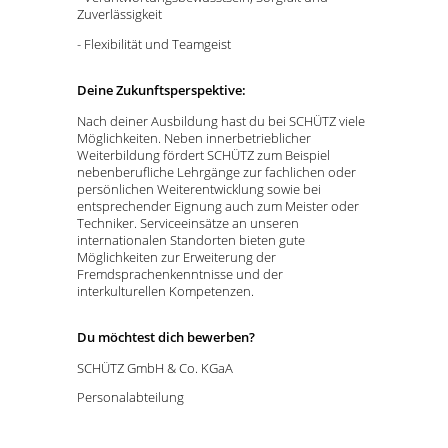
Zuverlässigkeit
- Flexibilität und Teamgeist
Deine Zukunftsperspektive:
Nach deiner Ausbildung hast du bei SCHÜTZ viele
Möglichkeiten. Neben innerbetrieblicher
Weiterbildung fördert SCHÜTZ zum Beispiel
nebenberufliche Lehrgänge zur fachlichen oder
persönlichen Weiterentwicklung sowie bei
entsprechender Eignung auch zum Meister oder
Techniker. Serviceeinsätze an unseren
internationalen Standorten bieten gute
Möglichkeiten zur Erweiterung der
Fremdsprachenkenntnisse und der
interkulturellen Kompetenzen.
Du möchtest dich bewerben?
SCHÜTZ GmbH & Co. KGaA
Personalabteilung