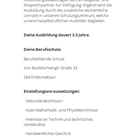
Ansprechpartner zur Verfügung. Ergänzt wird die
Ausbildung durch die zusätzliche wöchentliche
Lernzeit in unserem Schulungszentrum, welche
unsere hauptberuflichen Ausbilder begleiten.
Deine Ausbildung dauert 3.5 Jahre.
Deine Berufsschule:
Berufsbildende Schule
Von Bodelschwingh Straße 33
56410 Montabaur
Einstellungsvoraussetzungen:
- Sekundarabschluss I
- Gute Mathematik- und Physikkenntnisse
- Interesse an Technik und technisches
Verständnis
- Handwerkliches Geschick