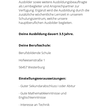
Ausbilder sowie weitere Ausbildungsbeauftragte
als Lernbegleiter und Ansprechpartner zur
Verfügung. Ergänzt wird die Ausbildung durch die
zusätzliche wöchentliche Lernzeit in unserem
Schulungszentrum, welche unsere
hauptberuflichen Ausbilder begleiten.
Deine Ausbildung dauert 3.5 Jahre.
Deine Berufsschule:
Berufsbildende Schule
Hofwiesenstraße 1
56457 Westerburg
Einstellungsvoraussetzungen:
- Guter Sekundarabschluss I oder Abitur
- Gute Mathematikkenntnisse und
Englischkenntnisse
- Interesse an Technik