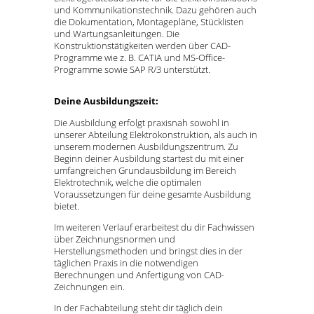
und Kommunikationstechnik. Dazu gehören auch
die Dokumentation, Montagepläne, Stücklisten
und Wartungsanleitungen. Die
Konstruktionstätigkeiten werden über CAD-
Programme wie z. B. CATIA und MS-Office-
Programme sowie SAP R/3 unterstützt.
Deine Ausbildungszeit:
Die Ausbildung erfolgt praxisnah sowohl in
unserer Abteilung Elektrokonstruktion, als auch in
unserem modernen Ausbildungszentrum. Zu
Beginn deiner Ausbildung startest du mit einer
umfangreichen Grundausbildung im Bereich
Elektrotechnik, welche die optimalen
Voraussetzungen für deine gesamte Ausbildung
bietet.
Im weiteren Verlauf erarbeitest du dir Fachwissen
über Zeichnungsnormen und
Herstellungsmethoden und bringst dies in der
täglichen Praxis in die notwendigen
Berechnungen und Anfertigung von CAD-
Zeichnungen ein.
In der Fachabteilung steht dir täglich dein