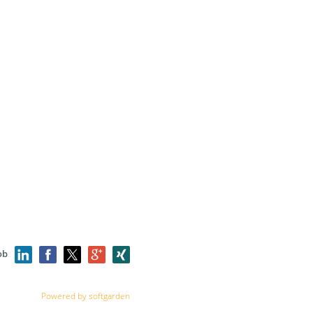
ob
Powered by softgarden