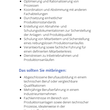
Optimierung und Rationalisierung von
Prozessen
Koordination und Abstimmung mit anderen
Fachabteilungen
Durchsetzung einheitlicher
Produktionsstandards
Erstellung von Abnahme- und
Schulungsdokumentationen zur Sicherstellung
der Anlagen- und Produktqualität
Schulung von Mitarbeitern und Sicherstellung
eines reibungslosen Produktionsanlaufes
Verantwortung sowie fachliche Führung für
einen definierten Mitarbeiterkreis
Dienstreisen zu Inbetriebnahmen und
Produktionsanläufen
Das sollten Sie mitbringen:
Abgeschlossene Berufsausbildung in einem
technischen Beruf oder vergleichbare
Qualifikationen
Mehrjährige Berufserfahrung in einem
Industrieunternehmen
Fachkenntnisse im Bereich von
Produktionsanlagen sowie deren technischer
Prozesse, idealerweise in der