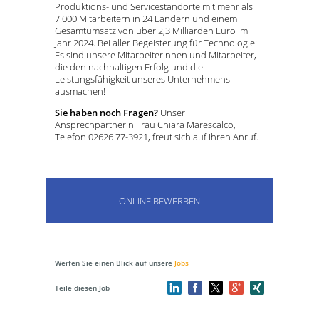
Produktions- und Servicestandorte mit mehr als
7.000 Mitarbeitern in 24 Ländern und einem
Gesamtumsatz von über 2,3 Milliarden Euro im
Jahr 2024. Bei aller Begeisterung für Technologie:
Es sind unsere Mitarbeiterinnen und Mitarbeiter,
die den nachhaltigen Erfolg und die
Leistungsfähigkeit unseres Unternehmens
ausmachen!
Sie haben noch Fragen?
Unser
Ansprechpartnerin Frau Chiara Marescalco,
Telefon 02626 77-3921, freut sich auf Ihren Anruf.
ONLINE BEWERBEN
Werfen Sie einen Blick auf unsere
Jobs
Teile diesen Job