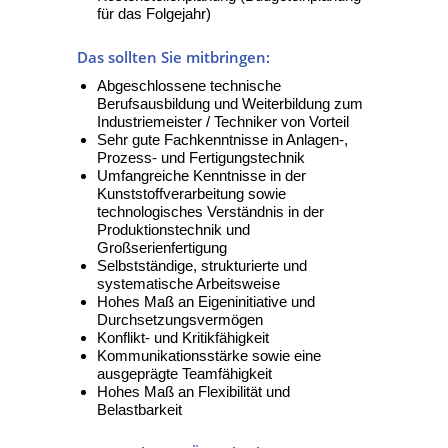
für das Folgejahr)
Das sollten Sie mitbringen:
Abgeschlossene technische
Berufsausbildung und Weiterbildung zum
Industriemeister / Techniker von Vorteil
Sehr gute Fachkenntnisse in Anlagen-,
Prozess- und Fertigungstechnik
Umfangreiche Kenntnisse in der
Kunststoffverarbeitung sowie
technologisches Verständnis in der
Produktionstechnik und
Großserienfertigung
Selbstständige, strukturierte und
systematische Arbeitsweise
Hohes Maß an Eigeninitiative und
Durchsetzungsvermögen
Konflikt- und Kritikfähigkeit
Kommunikationsstärke sowie eine
ausgeprägte Teamfähigkeit
Hohes Maß an Flexibilität und
Belastbarkeit