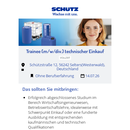
Trainee (m/w/div.) technischer Einkauf
VOLLZEIT
Schützstraße 12, 56242 Selters(Westerwald),
Deutschland
Ohne Berufserfahrung
14.07.26
Das sollten Sie mitbringen:
Erfolgreich abgeschlossenes Studium im
Bereich Wirtschaftsingenieurwesen,
Betriebswirtschaftslehre, idealerweise mit
Schwerpunkt Einkauf oder eine fundierte
Ausbildung mit entsprechenden
kaufmännischen und technischen
Qualifikationen