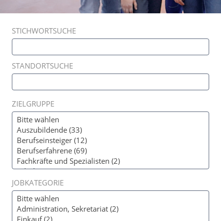
STICHWORTSUCHE
STANDORTSUCHE
ZIELGRUPPE
JOBKATEGORIE